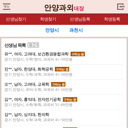
안양과외
대장
선생님찾기
학생찾기
선생님등록
학생등록
안양시
과천시
선생님 목록
유**, 여자, 고려대, 보건환경융합과학
구하는 중
경기 안양시, 수학/영어, 과외비 41~50만원
진**, 남자, 한양대, 화학공학
구하는 중
경기 안양시, 수학/과학, 과외비 41~50만원
오**, 남자, 고려대, 교육학
구하는 중
경기 안양시, 국어/수학, 과외비 41~50만원
김**, 여자, 홍익대, 전자전기공학
구하는 중
경기 안양시, 수학/화학, 과외비 51~60만원
강**, 남자, 상지대, 한의학
경기 안양시, 수학/과학, 과외비 41~50만원