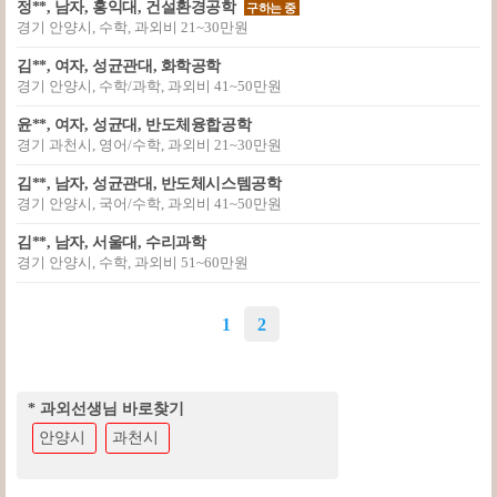
정**, 남자, 홍익대, 건설환경공학
구하는 중
경기 안양시, 수학, 과외비 21~30만원
김**, 여자, 성균관대, 화학공학
경기 안양시, 수학/과학, 과외비 41~50만원
윤**, 여자, 성균대, 반도체융합공학
경기 과천시, 영어/수학, 과외비 21~30만원
김**, 남자, 성균관대, 반도체시스템공학
경기 안양시, 국어/수학, 과외비 41~50만원
김**, 남자, 서울대, 수리과학
경기 안양시, 수학, 과외비 51~60만원
1
2
* 과외선생님 바로찾기
안양시
과천시