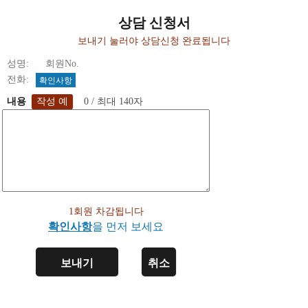
상담 신청서
보내기 눌러야 상담신청 완료됩니다
성명: 회원No.
전화:
확인사항
내용
0 / 최대 140자
1회원 차감됩니다
확인사항
을 먼저 보세요